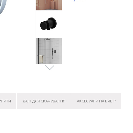
КУПИТИ
ДАНІ ДЛЯ СКАЧУВАННЯ
АКСЕСУАРИ НА ВИБІР