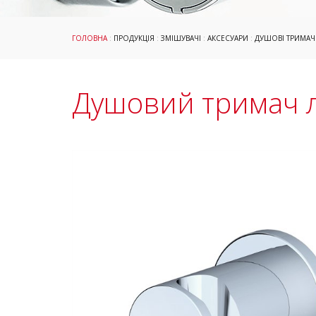
ГОЛОВНА
:
ПРОДУКЦІЯ
:
ЗМІШУВАЧІ
:
АКСЕСУАРИ
:
ДУШОВІ ТРИМАЧ
Душовий тримач л