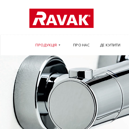
ПРОДУКЦІЯ
ПРО НАС
ДЕ КУПИТИ