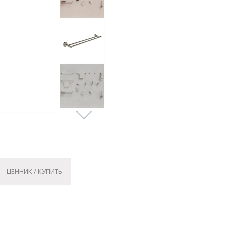
ЦЕННИК / КУПИТЬ