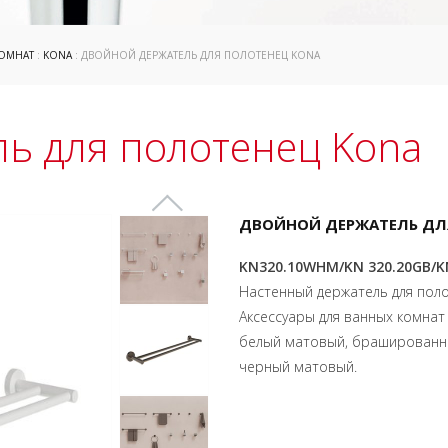
КОМНАТ
:
KONA
: ДВОЙНОЙ ДЕРЖАТЕЛЬ ДЛЯ ПОЛОТЕНЕЦ KONA
ь для полотенец Kona
ДВОЙНОЙ ДЕРЖАТЕЛЬ ДЛ
KN320.10WHM/KN 320.20GB/KN
Настенный держатель для пол
Аксессуары для ванных комнат
белый матовый, брашированн
черный матовый.