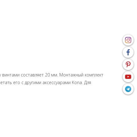
у винтами составляет 20 мм. Монтажный комплект
тать его с другими аксессуарами Kona. Для