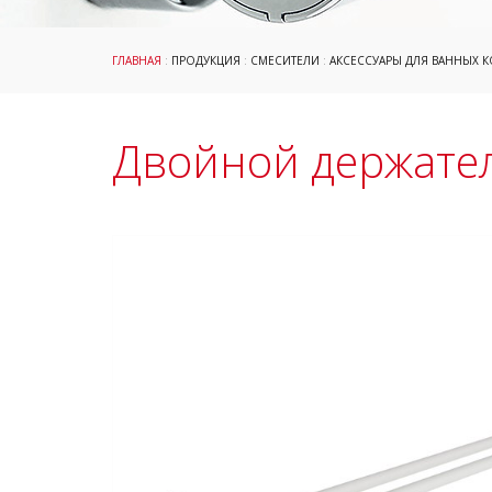
ГЛАВНАЯ
:
ПРОДУКЦИЯ
:
СМЕСИТЕЛИ
:
АКСЕССУАРЫ ДЛЯ ВАННЫХ 
Двойной держател