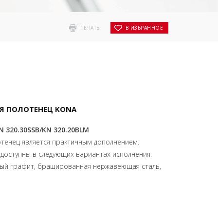
ПЕЧАТЬ
В ИЗБРАННОЕ
Я ПОЛОТЕНЕЦ KONA
 320.30SSB/KN 320.20BLM
отенец является практичным дополнением.
 доступны в следующих вариантах исполнения:
ый графит, брашированная нержавеющая сталь,