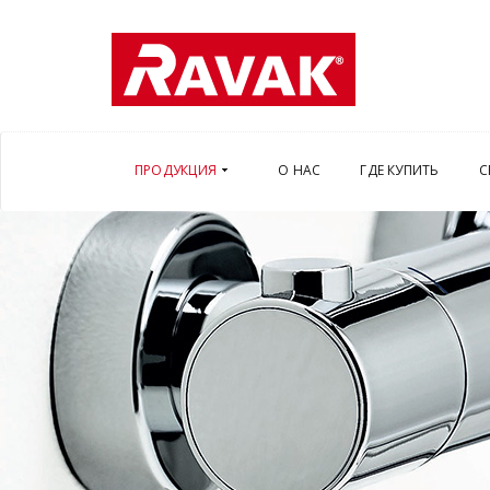
ПРОДУКЦИЯ
О НАС
ГДЕ КУПИТЬ
С