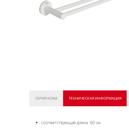
СЕРИЯ KONA
ТЕХНИЧЕСКАЯ ИНФОРМАЦИЯ
соответствующая длина: 60 см