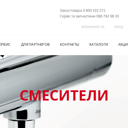
Заказ товара 0 800 333 272
Сервіс та запчастини 068 783 98 30
ИЗБРАННОЕ (
0
)
ВХОД
ЕРВИС
ДЛЯ ПАРТНЕРОВ
КОНТАКТЫ
КАТАЛОГИ
АКЦИ
СМЕСИТЕЛИ