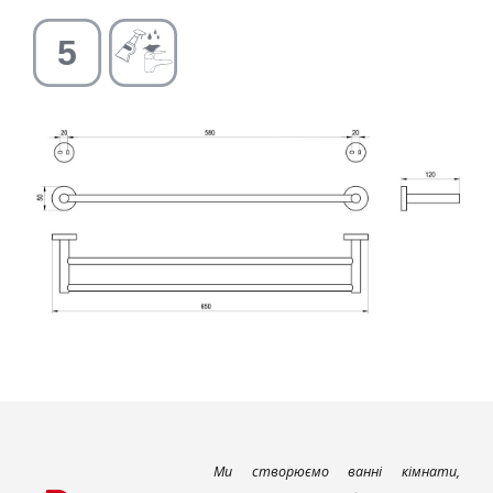
Ми створюємо ванні кімнати,