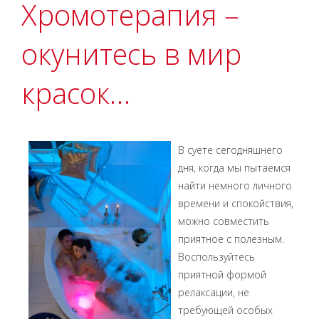
Хромотерапия –
окунитесь в мир
красок…
В суете сегодняшнего
дня, когда мы пытаемся
найти немного личного
времени и спокойствия,
можно совместить
приятное с полезным.
Воспользуйтесь
приятной формой
релаксации, не
требующей особых