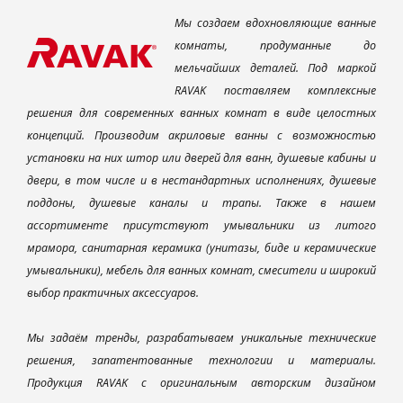
Мы создаем вдохновляющие ванные
комнаты, продуманные до
мельчайших деталей. Под маркой
RAVAK поставляем комплексные
решения для современных ванных комнат в виде целостных
концепций. Производим акриловые ванны с возможностью
установки на них штор или дверей для ванн, душевые кабины и
двери, в том числе и в нестандартных исполнениях, душевые
поддоны, душевые каналы и трапы. Также в нашем
ассортименте присутствуют умывальники из литого
мрамора, санитарная керамика (унитазы, биде и керамические
умывальники), мебель для ванных комнат, смесители и широкий
выбор практичных аксессуаров.
Мы задаём тренды, разрабатываем уникальные технические
решения, запатентованные технологии и материалы.
Продукция RAVAK с оригинальным авторским дизайном