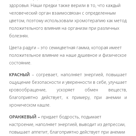
здоровья. Наши предки также верили в то, что каждый
человеческий орган взаимосвязан с определенным
цветом, поэтому использовали хромотерапию как метод
положительного влияния на организм при различных
болезнях.
Цвета радуги – это семицветная гамма, которая имеет
положительное влияние на наше душевное и физическое
состояние.
КРАСНЫЙ
– согревает, наполняет энергией, повышает
ощущение безопасности и уверенности в себе, улучшает
кровообращение, ускоряет обмен веществ,
благоприятно действует, к примеру, при анемии и
хроническом кашле.
ОРАНЖЕВЫЙ –
придает бодрость, подымает
настроение, наполняет энергией, выводит из депрессии,
повышает аппетит, благоприятно действует при анемии