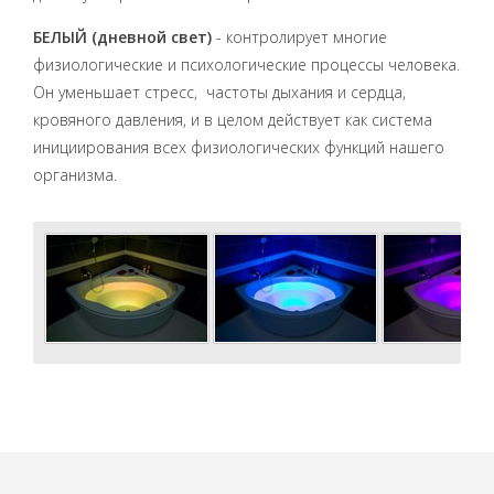
БЕЛЫЙ (дневной свет)
- контролирует многие
физиологические и психологические процессы человека.
Он уменьшает стресс, частоты дыхания
и
сердца
,
кровяного давления, и в целом действует как система
инициирования всех физиологических функций нашего
организма.