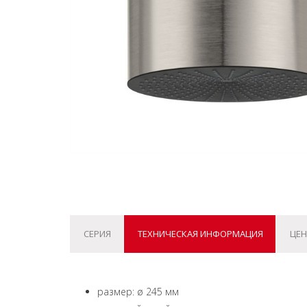
СЕРИЯ
ТЕХНИЧЕСКАЯ ИНФОРМАЦИЯ
ЦЕН
размер: ø 245 мм