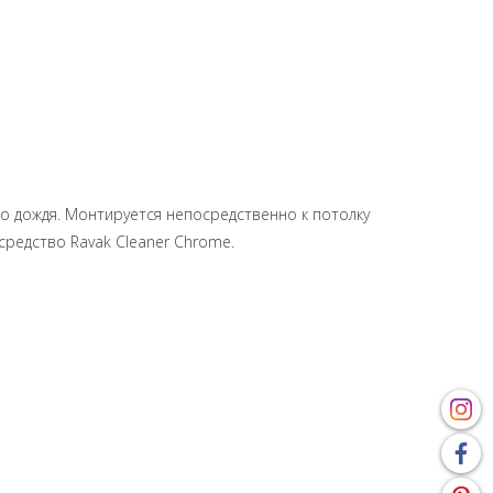
 дождя. Монтируется непосредственно к потолку
редство Ravak Cleaner Chrome.