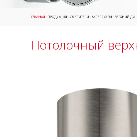
ГЛАВНАЯ
:
ПРОДУКЦИЯ
:
СМЕСИТЕЛИ
:
АКСЕССУАРЫ
:
ВЕРХНИЙ ДУ
Потолочный верх