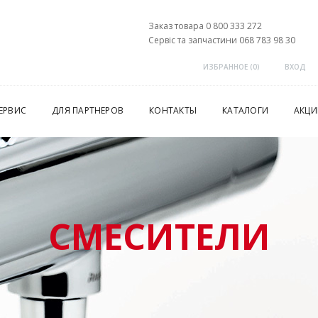
Заказ товара 0 800 333 272
Сервіс та запчастини 068 783 98 30
ИЗБРАННОЕ (
0
)
ВХОД
ЕРВИС
ДЛЯ ПАРТНЕРОВ
КОНТАКТЫ
КАТАЛОГИ
АКЦИ
СМЕСИТЕЛИ