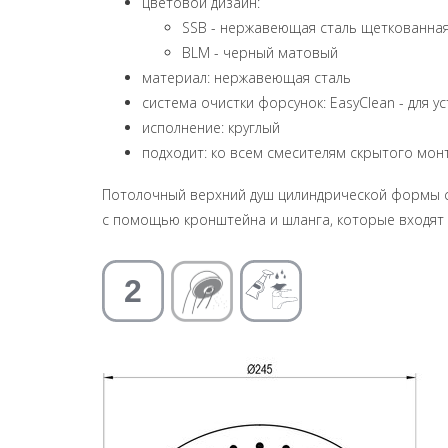
цветовой дизайн:
SSB - нержавеющая сталь щеткованна
BLM - черный матовый
материал: нержавеющая сталь
система очистки форсунок: EasyClean - для 
исполнение: круглый
подходит: ко всем смесителям скрытого мон
Потолочный верхний душ цилиндрической формы с
с помощью кронштейна и шланга, которые входят 