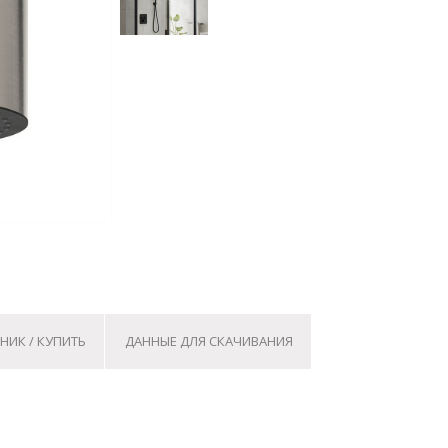
НИК / КУПИТЬ
ДАННЫЕ ДЛЯ СКАЧИВАНИЯ