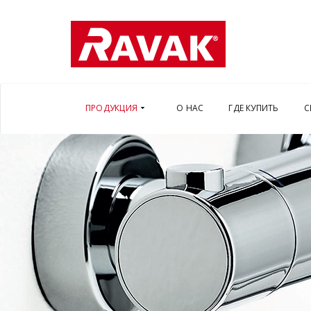
ПРОДУКЦИЯ
О НАС
ГДЕ КУПИТЬ
С