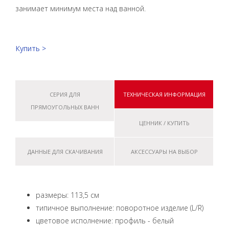
занимает минимум места над ванной.
Купить >
СЕРИЯ ДЛЯ
ТЕХНИЧЕСКАЯ ИНФОРМАЦИЯ
ПРЯМОУГОЛЬНЫХ ВАНН
ЦЕННИК / КУПИТЬ
ДАННЫЕ ДЛЯ СКАЧИВАНИЯ
АКСЕССУАРЫ НА ВЫБОР
размеры: 113,5 см
типичное выполнение: поворотное изделие (L/R)
цветовое исполнение: профиль - белый