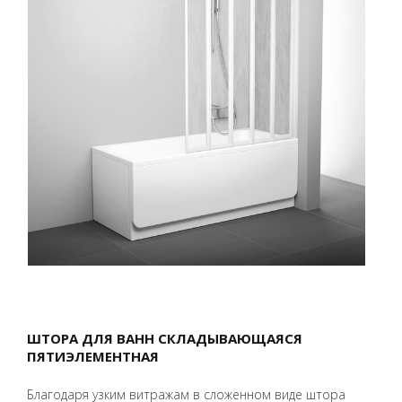
ШТОРА ДЛЯ ВАНН СКЛАДЫВАЮЩАЯСЯ
ПЯТИЭЛЕМЕНТНАЯ
Благодаря узким витражам в сложенном виде штора