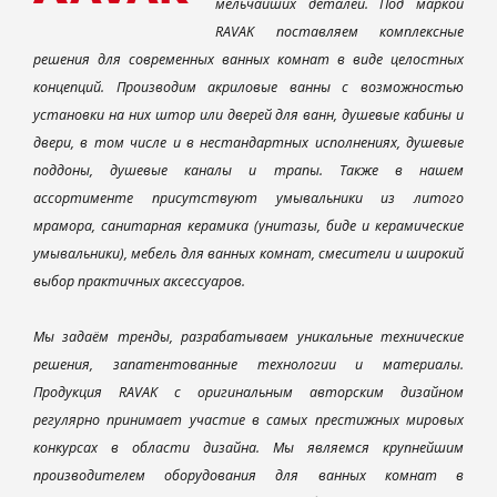
мельчайших деталей. Под маркой
RAVAK поставляем комплексные
решения для современных ванных комнат в виде целостных
концепций. Производим акриловые ванны с возможностью
установки на них штор или дверей для ванн, душевые кабины и
двери, в том числе и в нестандартных исполнениях, душевые
поддоны, душевые каналы и трапы. Также в нашем
ассортименте присутствуют умывальники из литого
мрамора, санитарная керамика (унитазы, биде и керамические
умывальники), мебель для ванных комнат, смесители и широкий
выбор практичных аксессуаров.
Мы задаём тренды, разрабатываем уникальные технические
решения, запатентованные технологии и материалы.
Продукция RAVAK с оригинальным авторским дизайном
регулярно принимает участие в самых престижных мировых
конкурсах в области дизайна. Мы являемся крупнейшим
производителем оборудования для ванных комнат в