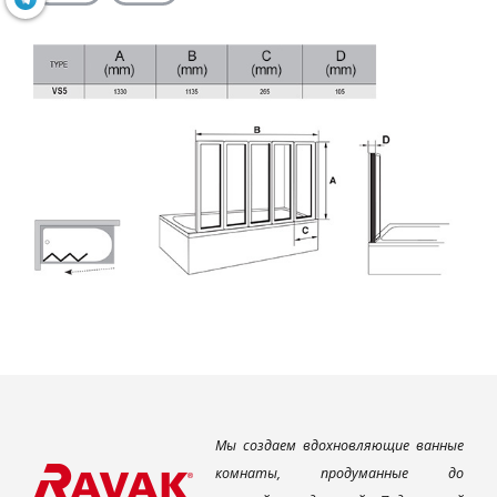
Мы создаем вдохновляющие ванные
комнаты, продуманные до