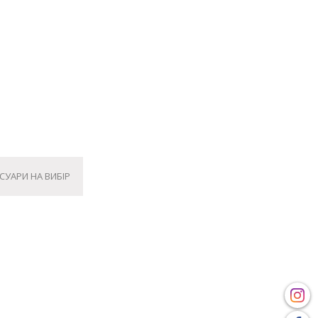
СУАРИ НА ВИБІР