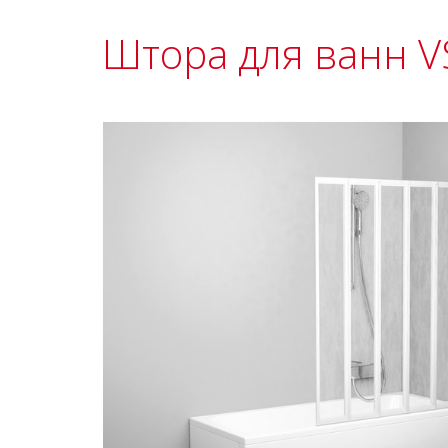
Штора для ванн V