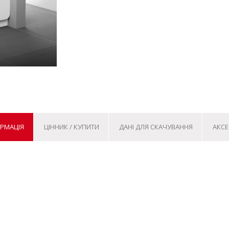
ОРМАЦІЯ
ЦІННИК / КУПИТИ
ДАНІ ДЛЯ СКАЧУВАННЯ
АКСЕ