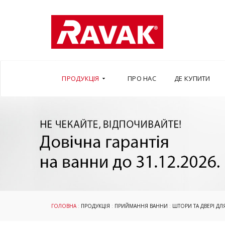
ПРОДУКЦІЯ
ПРО НАС
ДЕ КУПИТИ
ГОЛОВНА
:
ПРОДУКЦІЯ
:
ПРИЙМАННЯ ВАННИ
:
ШТОРИ ТА ДВЕРІ ДЛ