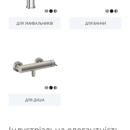
ДЛЯ УМИВАЛЬНИКІВ
ДЛЯ ВАННИ
ДЛЯ ДУША
Індустріальна елегантність