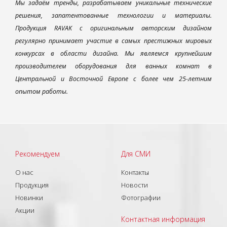
Мы задаём тренды, разрабатываем уникальные технические
решения, запатентованные технологии и материалы.
Продукция RAVAK с оригинальным авторским дизайном
регулярно принимает участие в самых престижных мировых
конкурсах в области дизайна. Мы являемся крупнейшим
производителем оборудования для ванных комнат в
Центральной и Восточной Европе с более чем 25-летним
опытом работы.
Рекомендуем
Для СМИ
О нас
Контакты
Продукция
Новости
Новинки
Фотографии
Акции
Контактная информация