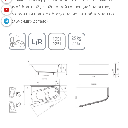
самой большой дизайнерской концепцией на рынке,
содержащий полное оборудование ванной комнаты до
мельчайших деталей.