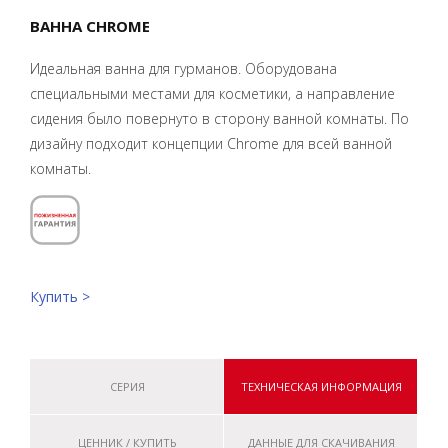
ВАННА CHROME
Идеальная ванна для гурманов. Оборудована
специальными местами для косметики, а направление
сидения было повернуто в сторону ванной комнаты. По
дизайну подходит концепции Chrome для всей ванной
комнаты.
Купить >
СЕРИЯ
ТЕХНИЧЕСКАЯ ИНФОРМАЦИЯ
ЦЕННИК / КУПИТЬ
ДАННЫЕ ДЛЯ СКАЧИВАНИЯ