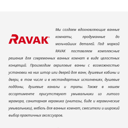
Мы создаем вдохновляющие ванные
комнаты, продуманные до
мельчайших деталей. Под маркой
RAVAK поставляем комплексные
решения для современных ванных комнат в виде целостных
концепций. Производим акриловые ванны с возможностью
установки на них штор или дверей для ванн, душевые кабины и
двери, в том числе и в нестандартных исполнениях, душевые
поддоны, душевые каналы и трапы. Также в нашем
ассортименте присутствуют умывальники из литого
мрамора, санитарная керамика (унитазы, биде и керамические
умывальники), мебель для ванных комнат, смесители и широкий
выбор практичных аксессуаров.