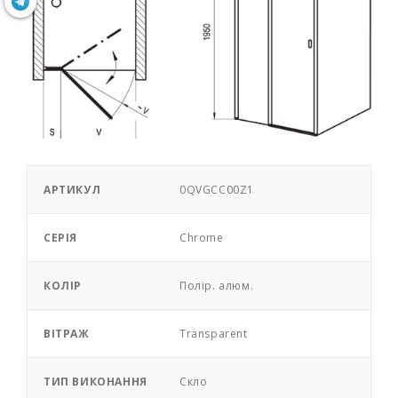
АРТИКУЛ
0QVGCC00Z1
СЕРІЯ
Chrome
КОЛІР
Полір. алюм.
ВІТРАЖ
Transparent
ТИП ВИКОНАННЯ
Скло