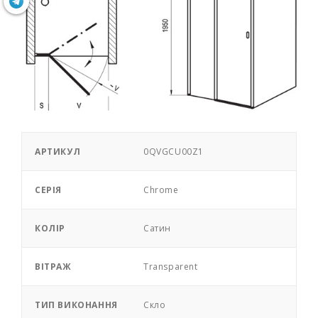
АРТИКУЛ
0QVGCU00Z1
СЕРІЯ
Chrome
КОЛІР
Сатин
ВІТРАЖ
Transparent
ТИП ВИКОНАННЯ
Скло