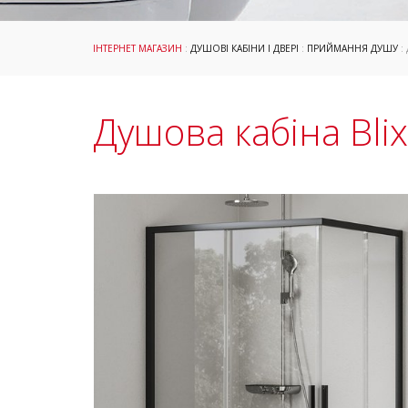
ІНТЕРНЕТ МАГАЗИН
:
ДУШОВІ КАБІНИ І ДВЕРІ
:
ПРИЙМАННЯ ДУШУ
:
Душова кабіна Bli