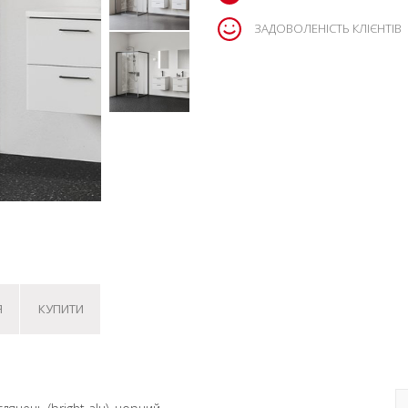
ЗАДОВОЛЕНІСТЬ КЛІЄНТІВ
Я
КУПИТИ