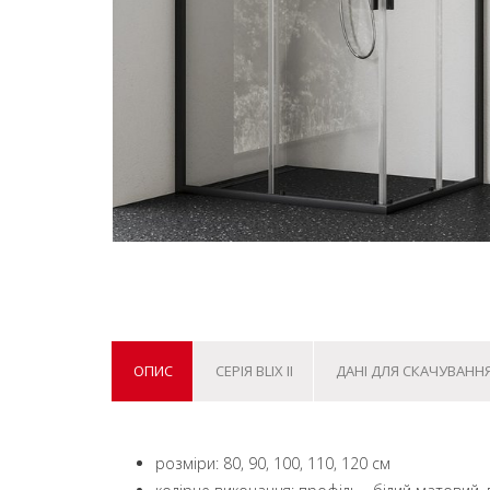
ОПИС
СЕРІЯ BLIX II
ДАНІ ДЛЯ СКАЧУВАНН
розміри: 80, 90, 100, 110, 120 см