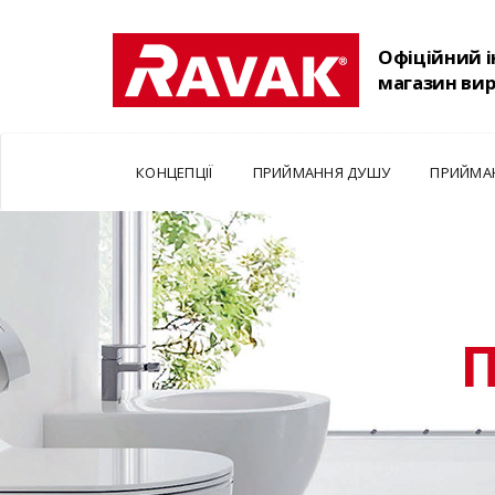
Офіційний 
магазин ви
КОНЦЕПЦІЇ
ПРИЙМАННЯ ДУШУ
ПРИЙМА