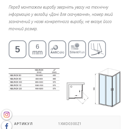
Перед монтажем виробу зверніть увагу на технічну
інформацію у вкладці «Дані для скачування», номер який
зазначений у назві конкретного виробу, не вказує його
точний розмір.
АРТИКУЛ
1XMD0300Z1