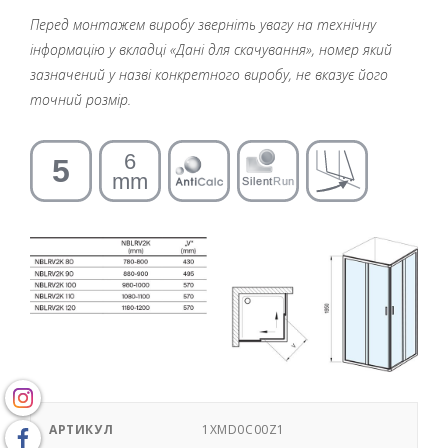
Перед монтажем виробу зверніть увагу на технічну
інформацію у вкладці «Дані для скачування», номер який
зазначений у назві конкретного виробу, не вказує його
точний розмір.
АРТИКУЛ
1XMD0C00Z1