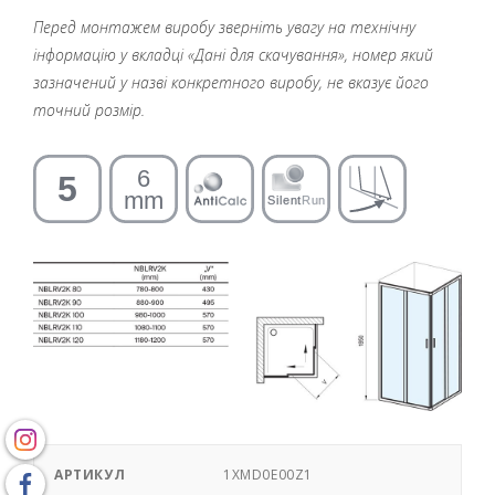
Перед монтажем виробу зверніть увагу на технічну
інформацію у вкладці «Дані для скачування», номер який
зазначений у назві конкретного виробу, не вказує його
точний розмір.
АРТИКУЛ
1XMD0E00Z1