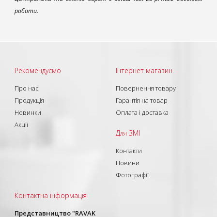
роботи.
Рекомендуємо
Інтернет магазин
Про нас
Повернення товару
Продукція
Гарантія на товар
Новинки
Оплата і доставка
Акції
Для ЗМІ
Контакти
Новини
Фотографії
Контактна інформація
Представництво "RAVAK