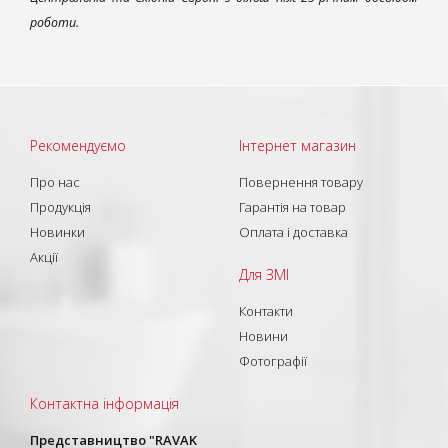
роботи.
Рекомендуємо
Інтернет магазин
Про нас
Повернення товару
Продукція
Гарантія на товар
Новинки
Оплата і доставка
Акції
Для ЗМІ
Контакти
Новини
Фотографії
Контактна інформація
Представництво "RAVAK