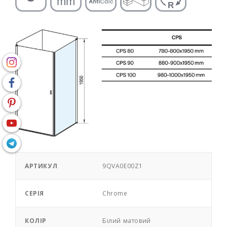
АРТИКУЛ
9QVA0E00Z1
СЕРІЯ
Chrome
КОЛІР
Білий матовий