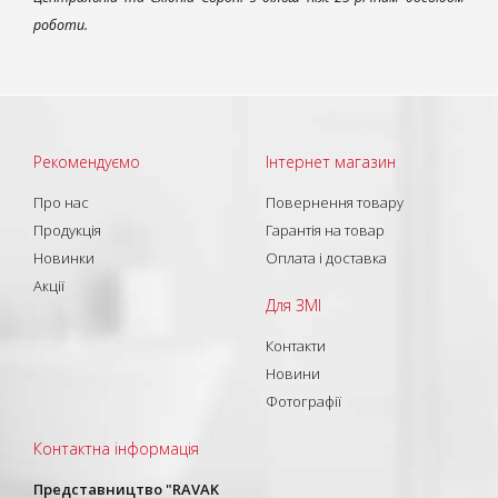
роботи.
Рекомендуємо
Інтернет магазин
Про нас
Повернення товару
Продукція
Гарантія на товар
Новинки
Оплата і доставка
Акції
Для ЗМІ
Контакти
Новини
Фотографії
Контактна інформація
Представництво "RAVAK