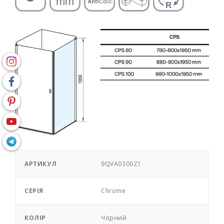
АРТИКУЛ
9QVA0300Z1
СЕРІЯ
Chrome
КОЛІР
Чорний