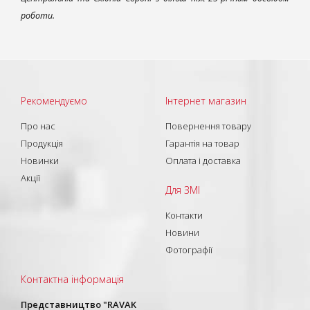
роботи.
Рекомендуємо
Інтернет магазин
Про нас
Повернення товару
Продукція
Гарантія на товар
Новинки
Оплата і доставка
Акції
Для ЗМІ
Контакти
Новини
Фотографії
Контактна інформація
Представництво "RAVAK