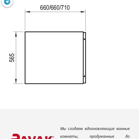
Мы создаем вдохновляющие ванные
комнаты, продуманные до