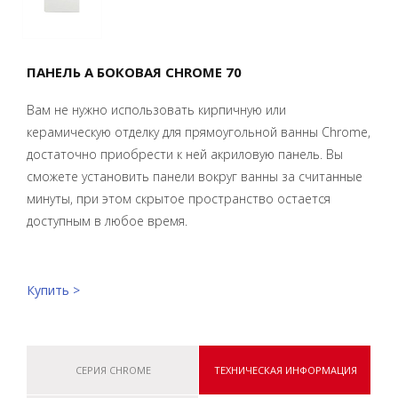
ПАНЕЛЬ A БОКОВАЯ CHROME 70
Вам не нужно использовать кирпичную или
керамическую отделку для прямоугольной ванны Chrome,
достаточно приобрести к ней акриловую панель. Вы
сможете установить панели вокруг ванны за считанные
минуты, при этом скрытое пространство остается
доступным в любое время.
Купить >
СЕРИЯ CHROME
ТЕХНИЧЕСКАЯ ИНФОРМАЦИЯ