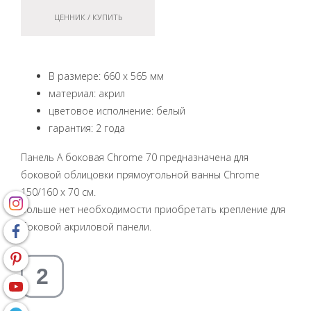
ЦЕННИК / КУПИТЬ
В размере: 660 x 565 мм
материал: акрил
цветовое исполнение: белый
гарантия: 2 года
Панель A боковая Chrome 70 предназначена для
боковой облицовки прямоугольной ванны Chrome
150/160 x 70 см.
Больше нет необходимости приобретать крепление для
боковой акриловой панели.