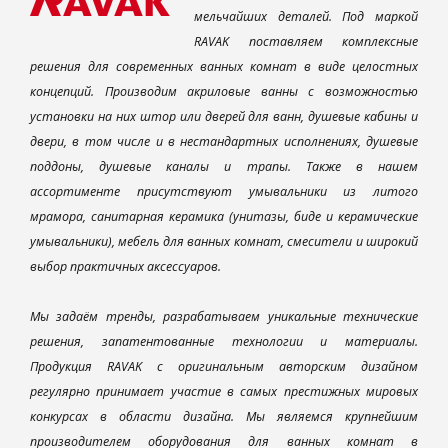
мельчайших деталей. Под маркой
RAVAK поставляем комплексные
решения для современных ванных комнат в виде целостных
концепций. Производим акриловые ванны с возможностью
установки на них штор или дверей для ванн, душевые кабины и
двери, в том числе и в нестандартных исполнениях, душевые
поддоны, душевые каналы и трапы. Также в нашем
ассортименте присутствуют умывальники из литого
мрамора, санитарная керамика (унитазы, биде и керамические
умывальники), мебель для ванных комнат, смесители и широкий
выбор практичных аксессуаров.
Мы задаём тренды, разрабатываем уникальные технические
решения, запатентованные технологии и материалы.
Продукция RAVAK с оригинальным авторским дизайном
регулярно принимает участие в самых престижных мировых
конкурсах в области дизайна. Мы являемся крупнейшим
производителем оборудования для ванных комнат в