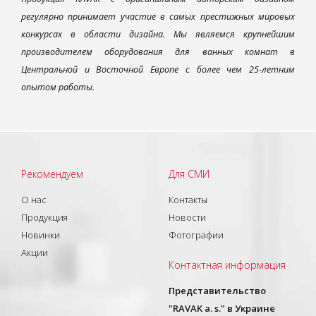
регулярно принимает участие в самых престижных мировых
конкурсах в области дизайна. Мы являемся крупнейшим
производителем оборудования для ванных комнат в
Центральной и Восточной Европе с более чем 25-летним
опытом работы.
Рекомендуем
Для СМИ
О нас
Контакты
Продукция
Новости
Новинки
Фотографии
Акции
Контактная информация
Представительство
"RAVAK a. s." в Украине