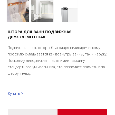
ШТОРА ДЛЯ ВАНН ПОДВИЖНАЯ
ДВУХЭЛЕМЕНТНАЯ
Подвижная часть шторы благодаря цилиндрическому
профилю складывается как вовнутрь ванны, так и наружу.
Поскольку неподвижная часть имеет ширину
стандартного умывальника, это позволяет прижать всю
штору к нему.
Купить >