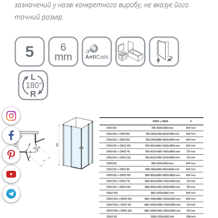
зазначений у назві конкретного виробу, не вказує його
точний розмір.