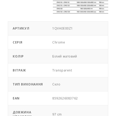
АРТИКУЛ
1QVA0E00Z1
СЕРІЯ
Chrome
КОЛІР
Білий матовий
ВІТРАЖ
Transparent
ТИП ВИКОНАННЯ
Скло
EAN
8592626083762
ДОВЖИНА
97 cm