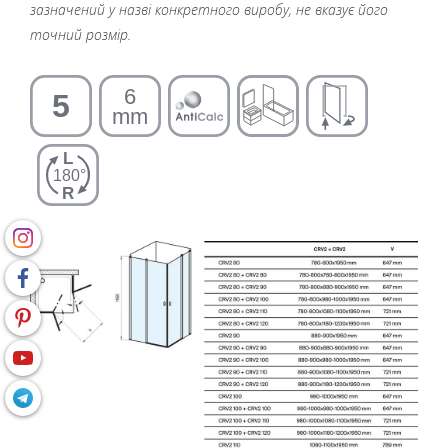
зазначений у назві конкретного виробу, не вказує його
точний розмір.