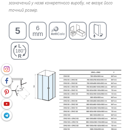
зазначений у назві конкретного виробу, не вказує його
точний розмір.