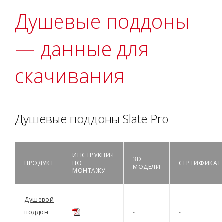
Душевые поддоны
— данные для
скачивания
Душевые поддоны Slate Pro
ИНСТРУКЦИЯ
3D
ПРОДУКТ
ПО
СЕРТИФИКАТ
МОДЕЛИ
МОНТАЖУ
Душевой
поддон
-
-