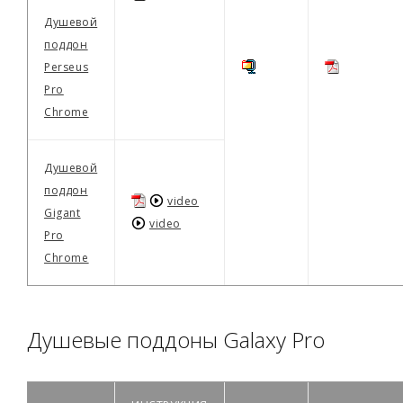
Душевой
поддон
Perseus
Pro
Chrome
Душевой
поддон
video
Gigant
video
Pro
Chrome
Душевые поддоны Galaxy Pro