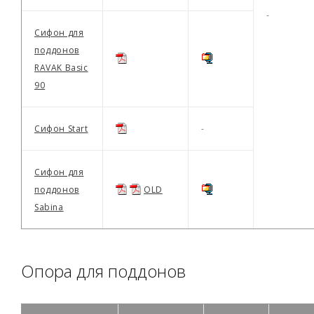
-
Сифон для
поддонов
RAVAK Basic
90
Сифон Start
-
Сифон для
поддонов
OLD
Sabina
Опора для поддонов