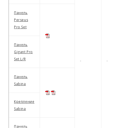
Панель
Perseus
Pro Set
Панель
Gigant Pro
Set L/R
-
-
Панель
Sabina
Крепление
Sabina
Панель