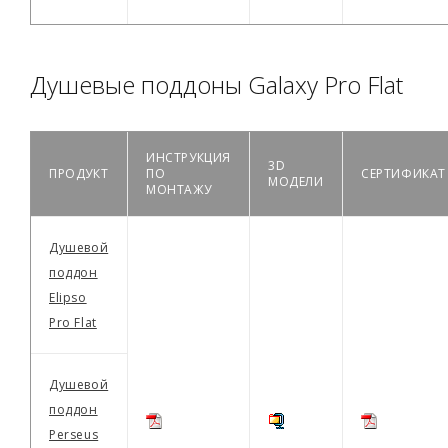
Душевые поддоны Galaxy Pro Flat
ИНСТРУКЦИЯ
3D
ПРОДУКТ
ПО
СЕРТИФИКАТ
МОДЕЛИ
МОНТАЖУ
Душевой
поддон
Elipso
Pro Flat
Душевой
поддон
Perseus