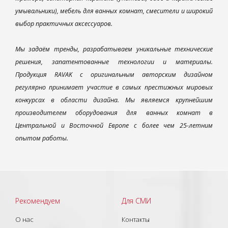
умывальники), мебель для ванных комнат, смесители и широкий
выбор практичных аксессуаров.
Мы задаём тренды, разрабатываем уникальные технические
решения, запатентованные технологии и материалы.
Продукция RAVAK с оригинальным авторским дизайном
регулярно принимает участие в самых престижных мировых
конкурсах в области дизайна. Мы являемся крупнейшим
производителем оборудования для ванных комнат в
Центральной и Восточной Европе с более чем 25-летним
опытом работы.
Рекомендуем
Для СМИ
О нас
Контакты