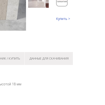
Купить >
НИК / КУПИТЬ
ДАННЫЕ ДЛЯ СКАЧИВАНИЯ
высотой 18 мм