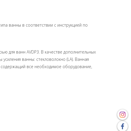
типа ванны в соответствии с инструкцией по
ерью для ванн AVDP3. В качестве дополнительных
усиления ванны: стекловолокно (LA). Ванная
е, содержащий все необходимое оборудование,