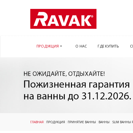
ПРОДУКЦИЯ
О НАС
ГДЕ КУПИТЬ
С
ГЛАВНАЯ
:
ПРОДУКЦИЯ
:
ПРИНЯТИЕ ВАННЫ
:
ВАННЫ
:
SLIM ВАННЫ 