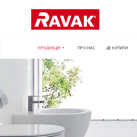
ПРОДУКЦІЯ
ПРО НАС
ДЕ КУПИТИ