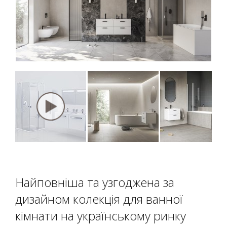
Найповніша та узгоджена за
дизайном колекція для ванної
кімнати на українському ринку