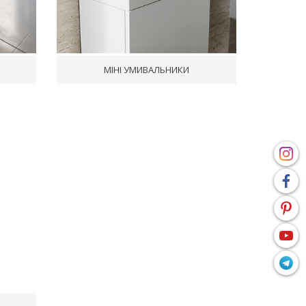
МІНІ УМИВАЛЬНИКИ