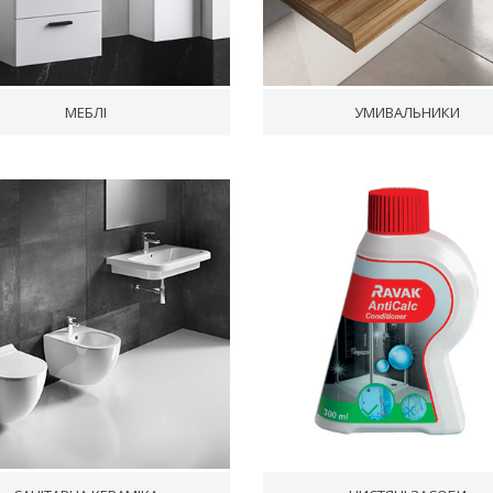
МЕБЛІ
УМИВАЛЬНИКИ