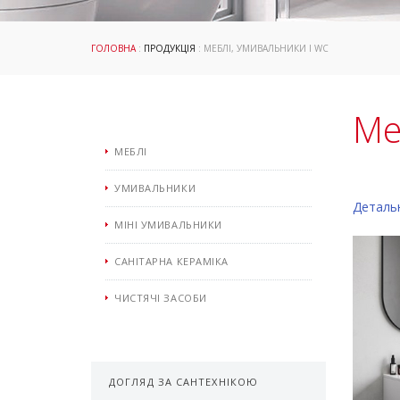
ГОЛОВНА
:
ПРОДУКЦІЯ
: МЕБЛІ, УМИВАЛЬНИКИ І WC
Ме
МЕБЛІ
УМИВАЛЬНИКИ
Деталь
МІНІ УМИВАЛЬНИКИ
САНІТАРНА КЕРАМІКА
ЧИСТЯЧІ ЗАСОБИ
ДОГЛЯД ЗА САНТЕХНІКОЮ