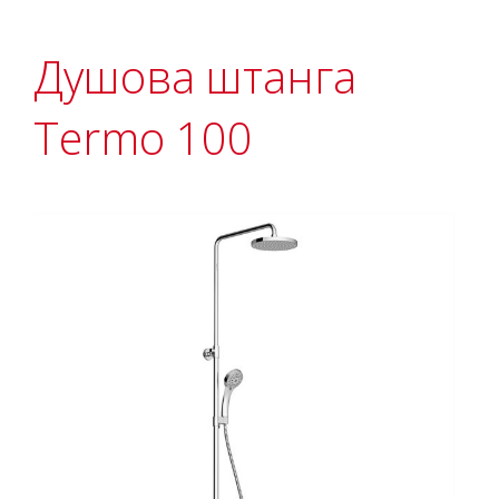
Душова штанга
Termo 100