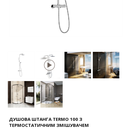
ДУШОВА ШТАНГА TERMO 100 З
ТЕРМОСТАТИЧНИМ ЗМІШУВАЧЕМ