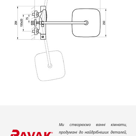
Ми створюємо ванні кімнати,
продумані до найдрібніших деталей,