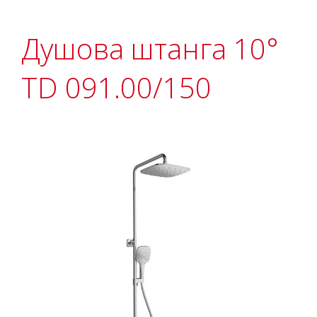
Душова штанга 10°
TD 091.00/150