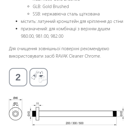
GLB: Gold Brushed
SSB: нержавіюча сталь щіткована
містить: латунний кронштейн для кріплення до стіни
призначений: для комбінації з верхнім душем
980.00, 981.00, 982.00
Для очищення зовнішньої поверхні рекомендуємо
використовувати засіб RAVAK Cleaner Chrome.