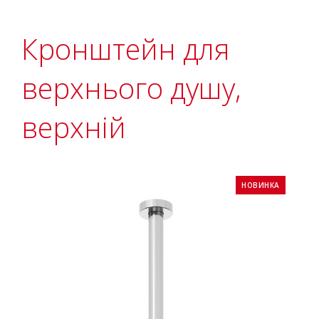
Кронштейн для
верхнього душу,
верхній
НОВИНКА