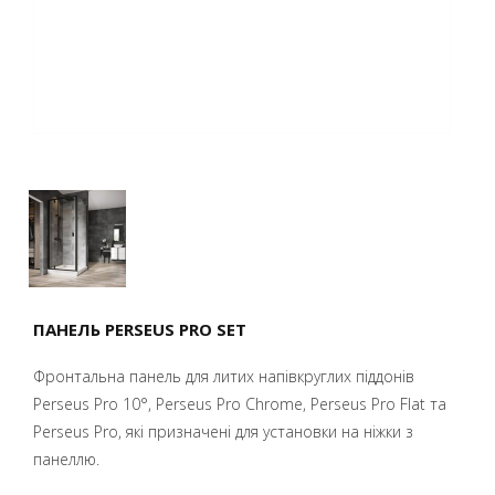
ПАНЕЛЬ PERSEUS PRO SET
Фронтальна панель для литих напівкруглих піддонів
Perseus Pro 10°, Perseus Pro Chrome, Perseus Pro Flat та
Perseus Pro, які призначені для установки на ніжки з
панеллю.