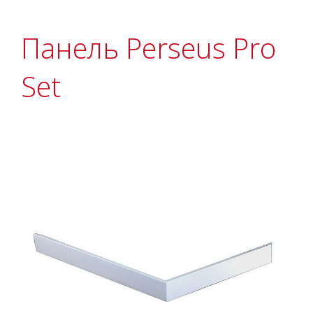
Панель Perseus Pro
Set