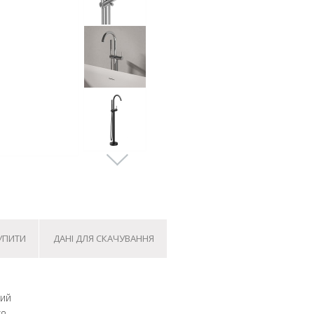
КУПИТИ
ДАНІ ДЛЯ СКАЧУВАННЯ
ний