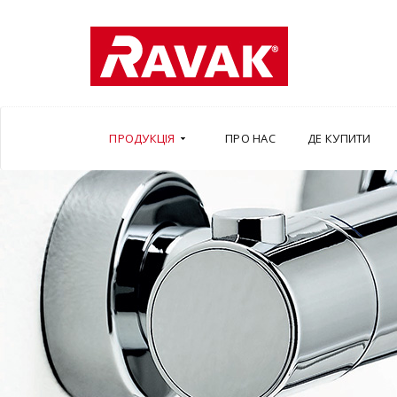
ПРОДУКЦІЯ
ПРО НАС
ДЕ КУПИТИ