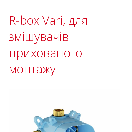
R-box Vari, для
змішувачів
прихованого
монтажу