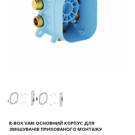
R-BOX VARI ОСНОВНИЙ КОРПУС ДЛЯ
ЗМІШУВАЧІВ ПРИХОВАНОГО МОНТАЖУ