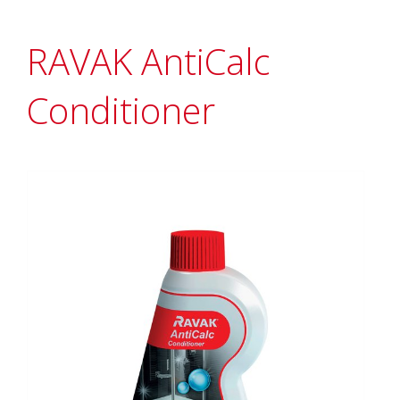
RAVAK AntiCalc
Conditioner