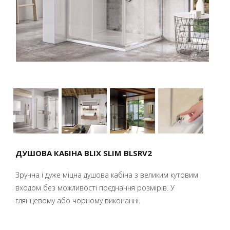
ДУШОВА КАБІНА BLIX SLIM BLSRV2
Зручна і дуже міцна душова кабіна з великим кутовим
входом без можливості поєднання розмірів. У
глянцевому або чорному виконанні.