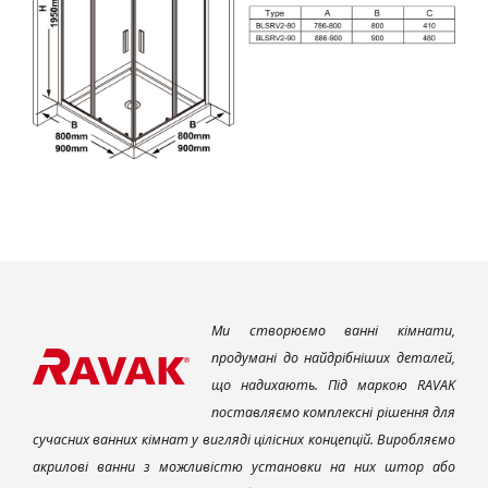
Ми створюємо ванні кімнати,
продумані до найдрібніших деталей,
що надихають. Під маркою RAVAK
поставляємо комплексні рішення для
сучасних ванних кімнат у вигляді цілісних концепцій. Виробляємо
акрилові ванни з можливістю установки на них штор або