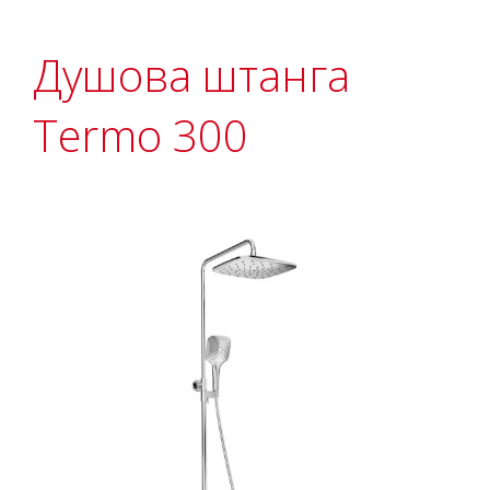
Душова штанга
Termo 300