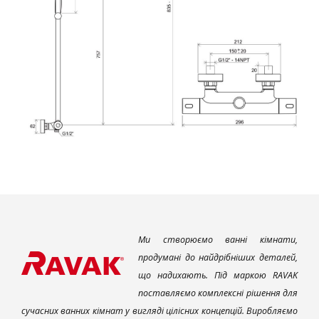
Ми створюємо ванні кімнати,
продумані до найдрібніших деталей,
що надихають. Під маркою RAVAK
поставляємо комплексні рішення для
сучасних ванних кімнат у вигляді цілісних концепцій. Виробляємо