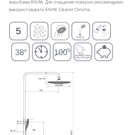
виробами RAVAK. Для очищення поверхні рекомендуємо
використовувати RAVAK Cleaner Chrome.