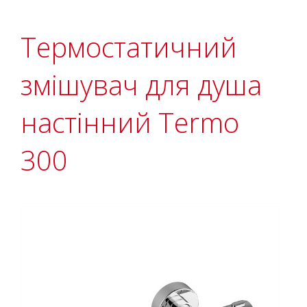
Термостатичний
змішувач для душа
настінний Termo
300