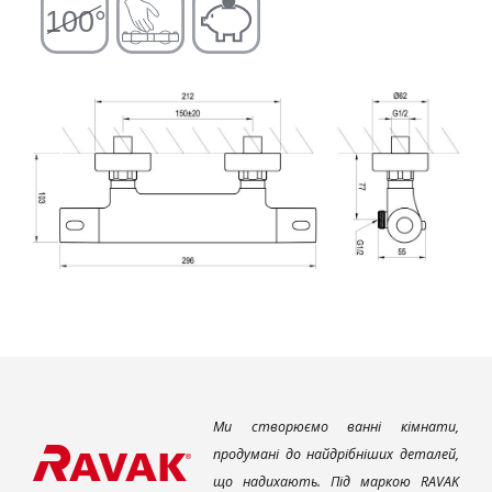
Ми створюємо ванні кімнати,
продумані до найдрібніших деталей,
що надихають. Під маркою RAVAK