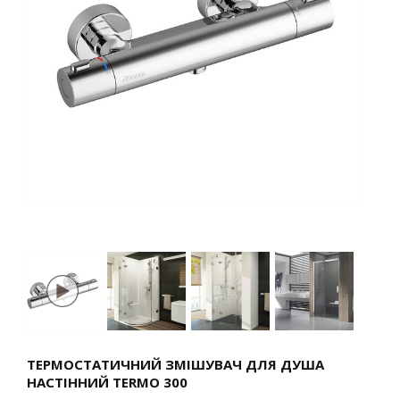
ТЕРМОСТАТИЧНИЙ ЗМІШУВАЧ ДЛЯ ДУША
НАСТІННИЙ TERMO 300