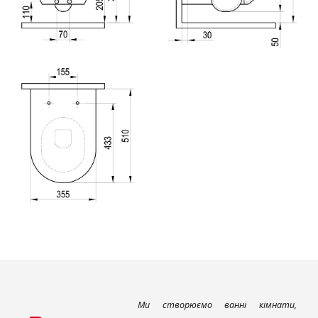
Ми створюємо ванні кімнати,