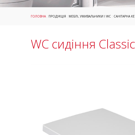
ГОЛОВНА
:
ПРОДУКЦІЯ
:
МЕБЛІ, УМИВАЛЬНИКИ І WC
:
САНІТАРНА КЕ
WC сидіння Classic