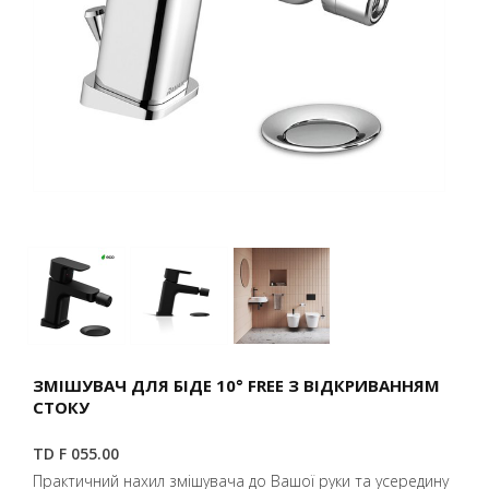
ЗМІШУВАЧ ДЛЯ БІДЕ 10° FREE З ВІДКРИВАННЯМ
СТОКУ
TD F 055.00
Практичний нахил змішувача до Вашої руки та усередину