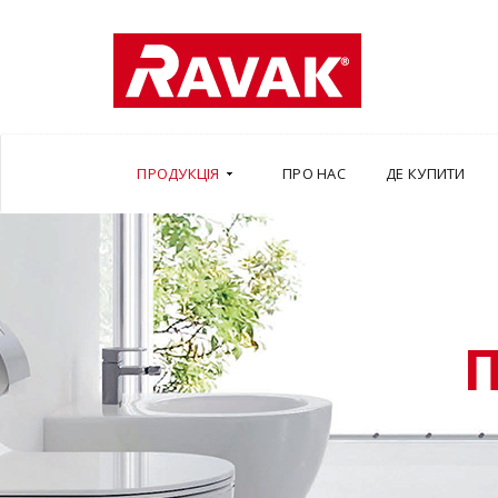
ПРОДУКЦІЯ
ПРО НАС
ДЕ КУПИТИ