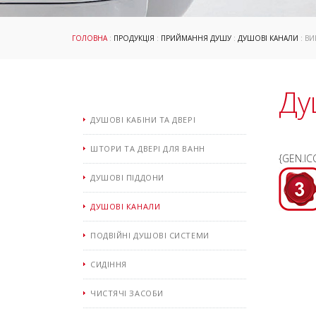
ГОЛОВНА
:
ПРОДУКЦІЯ
:
ПРИЙМАННЯ ДУШУ
:
ДУШОВІ КАНАЛИ
: В
Ду
ДУШОВІ КАБІНИ ТА ДВЕРІ
ШТОРИ ТА ДВЕРІ ДЛЯ ВАНН
{GEN.IC
ДУШОВІ ПІДДОНИ
ДУШОВІ КАНАЛИ
ПОДВІЙНІ ДУШОВІ СИСТЕМИ
СИДІННЯ
ЧИСТЯЧІ ЗАСОБИ