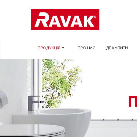
ПРОДУКЦІЯ
ПРО НАС
ДЕ КУПИТИ