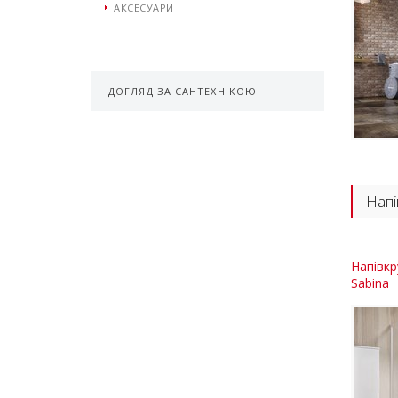
АКСЕСУАРИ
ДОГЛЯД ЗА САНТЕХНІКОЮ
Напі
Напівкр
Sabina