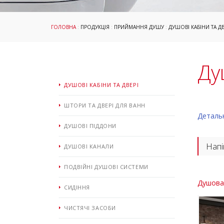
ГОЛОВНА
:
ПРОДУКЦІЯ
:
ПРИЙМАННЯ ДУШУ
:
ДУШОВІ КАБІНИ ТА ДВ
Ду
ДУШОВІ КАБІНИ ТА ДВЕРІ
ШТОРИ ТА ДВЕРІ ДЛЯ ВАНН
Деталь
ДУШОВІ ПІДДОНИ
Напі
ДУШОВІ КАНАЛИ
ПОДВІЙНІ ДУШОВІ СИСТЕМИ
Душова 
СИДІННЯ
ЧИСТЯЧІ ЗАСОБИ