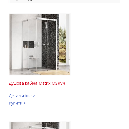
Душова кабіна Matrix MSRV4
Детальніше >
Купити >