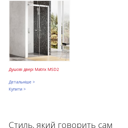
Душові двері Matrix MSD2
Детальніше >
Купити >
Стиль, який говорить сам