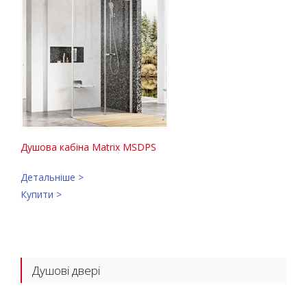
Душова кабіна Matrix MSDPS
Детальніше >
Купити >
Душові двері