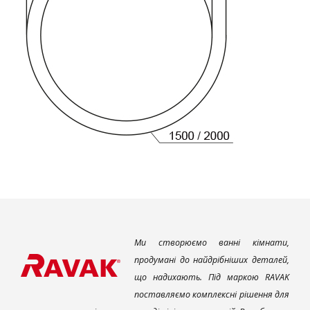
Ми створюємо ванні кімнати,
продумані до найдрібніших деталей,
що надихають. Під маркою RAVAK
поставляємо комплексні рішення для