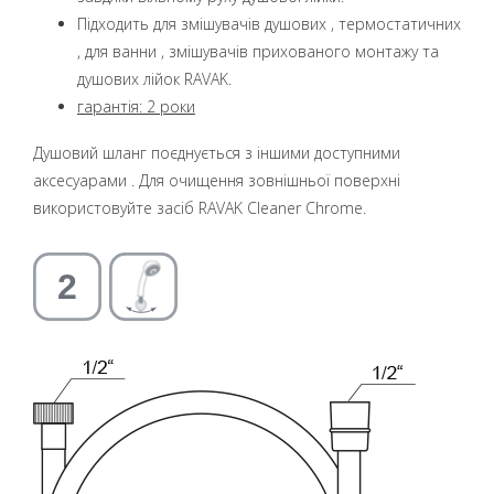
Підходить для змішувачів душових , термостатичних
, для ванни , змішувачів прихованого монтажу та
душових лійок RAVAK.
гарантія: 2 роки
Душовий шланг поєднується з іншими доступними
аксесуарами . Для очищення зовнішньої поверхні
використовуйте засіб RAVAK Cleaner Chrome.