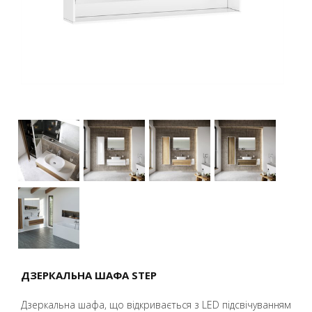
ДЗЕРКАЛЬНА ШАФА STEP
Дзеркальна шафа, що відкривається з LED підсвічуванням