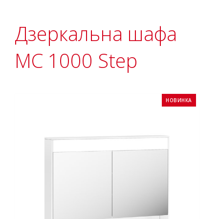
Дзеркальна шафа
MC 1000 Step
НОВИНКА