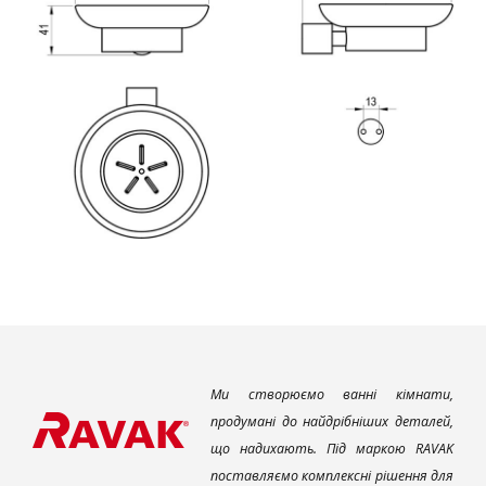
Ми створюємо ванні кімнати,
продумані до найдрібніших деталей,
що надихають. Під маркою RAVAK
поставляємо комплексні рішення для