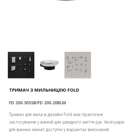
ТРИМАЧ З МИЛЬНИЦЕЮ FOLD
FD 200.30SSB/FD 200.20BLM
Тримач для мила в дизайні Fold має практичне
застосування у ванній для швидкого миття рук. Аксесуари
для ванних кімнат доступні у варіантах виконання: