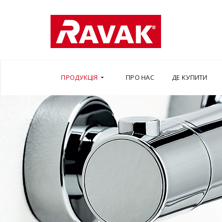
ПРОДУКЦІЯ
ПРО НАС
ДЕ КУПИТИ