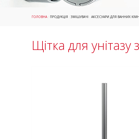
ГОЛОВНА
:
ПРОДУКЦІЯ
:
ЗМІШУВАЧІ
:
АКСЕСУАРИ ДЛЯ ВАННИХ КІМ
Щітка для унітазу 