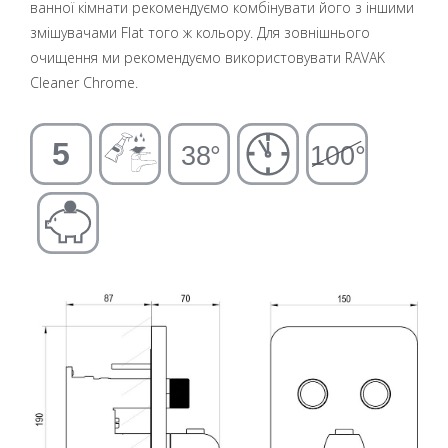
ванної кімнати рекомендуємо комбінувати його з іншими
змішувачами Flat того ж кольору. Для зовнішнього
очищення ми рекомендуємо використовувати RAVAK
Cleaner Chrome.